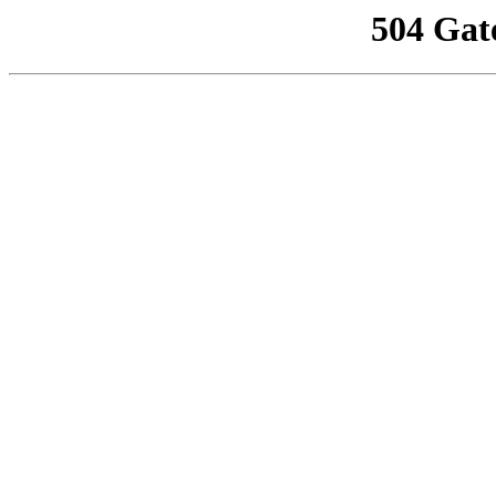
504 Gat